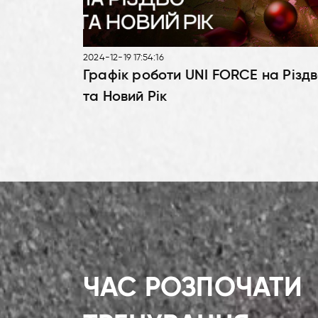
2024-12-19 17:54:16
Графік роботи UNI FORCE на Різд
та Новий Рік
ЧАС РОЗПОЧАТИ