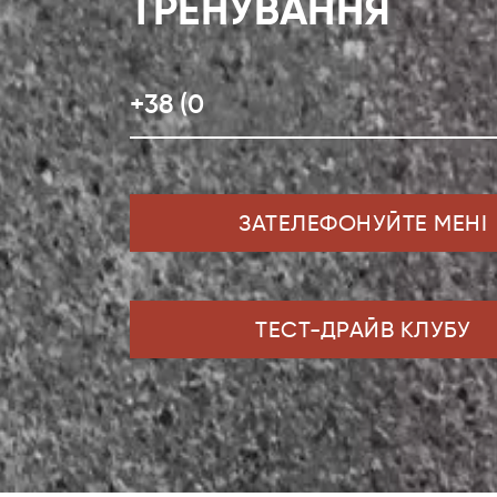
ТРЕНУВАННЯ
ЗАТЕЛЕФОНУЙТЕ МЕНІ
ТЕСТ-ДРАЙВ КЛУБУ