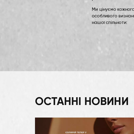
Ми цінуємо кожного
особливого визнанн
нашої спільноти:
ОСТАННІ НОВИНИ