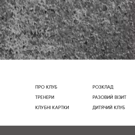
ПРО КЛУБ
РОЗКЛАД
ТРЕНЕРИ
РАЗОВИЙ ВІЗИТ
КЛУБНІ КАРТКИ
ДИТЯЧИЙ КЛУБ