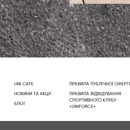
UNI CAFE
ПРАВИЛА ПУБЛІЧНОЇ ОФЕРТ
НОВИНИ ТА АКЦІЇ
ПРАВИЛА ВІДВІДУВАННЯ
СПОРТИВНОГО КЛУБУ
БЛОГ
«UNIFORCE»