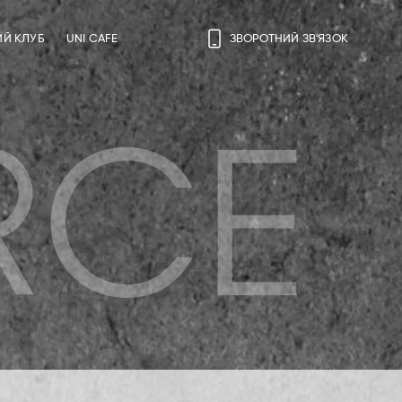
ИЙ КЛУБ
UNI CAFE
ЗВОРОТНИЙ ЗВ'ЯЗОК