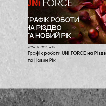
2024-12-19 17:54:16
Графік роботи UNI FORCE на Різд
та Новий Рік