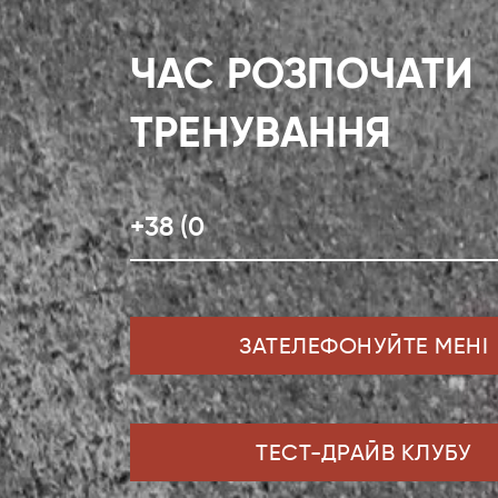
ЧАС РОЗПОЧАТИ
ТРЕНУВАННЯ
ЗАТЕЛЕФОНУЙТЕ МЕНІ
ТЕСТ-ДРАЙВ КЛУБУ