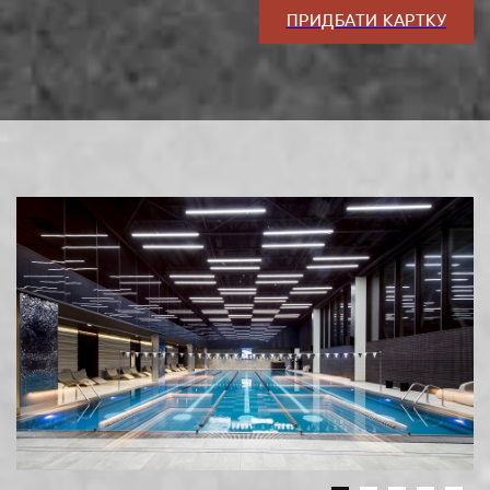
ПРИДБАТИ КАРТКУ