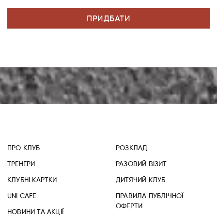
ПРИДБАТИ
ПРО КЛУБ
РОЗКЛАД
ТРЕНЕРИ
РАЗОВИЙ ВІЗИТ
КЛУБНІ КАРТКИ
ДИТЯЧИЙ КЛУБ
UNI CAFE
ПРАВИЛА ПУБЛІЧНОЇ
ОФЕРТИ
НОВИНИ ТА АКЦІЇ