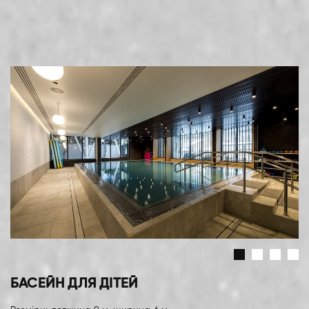
БАСЕЙН ДЛЯ ДІТЕЙ